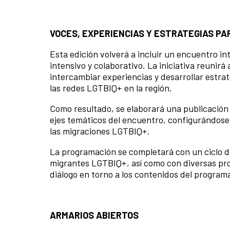
VOCES, EXPERIENCIAS Y ESTRATEGIAS PA
Esta edición volverá a incluir un encuentro i
intensivo y colaborativo. La iniciativa reunirá
intercambiar experiencias y desarrollar estrat
las redes LGTBIQ+ en la región.
Como resultado, se elaborará una publicación 
ejes temáticos del encuentro, configurándos
las migraciones LGTBIQ+.
La programación se completará con un ciclo d
migrantes LGTBIQ+, así como con diversas pr
diálogo en torno a los contenidos del program
ARMARIOS ABIERTOS