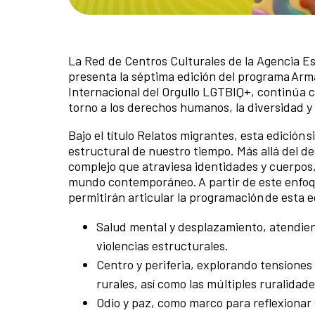
La Red de Centros Culturales de la Agencia Es
presenta la séptima edición del programa Armar
Internacional del Orgullo LGTBIQ+, continúa c
torno a los derechos humanos, la diversidad 
Bajo el título Relatos migrantes, esta edición
estructural de nuestro tiempo. Más allá del 
complejo que atraviesa identidades y cuerpos,
mundo contemporáneo. A partir de este enfoq
permitirán articular la programación de esta 
Salud mental y desplazamiento, atendiend
violencias estructurales.
Centro y periferia, explorando tensiones
rurales, así como las múltiples ruralida
Odio y paz, como marco para reflexionar