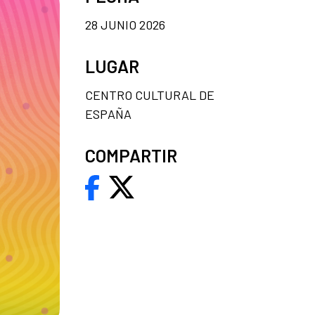
28 JUNIO 2026
LUGAR
CENTRO CULTURAL DE
ESPAÑA
COMPARTIR