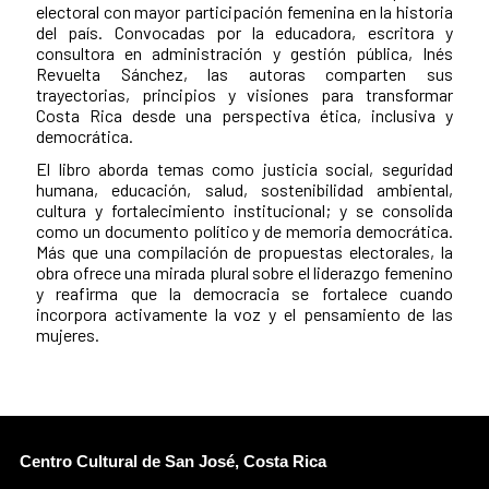
electoral con mayor participación femenina en la historia
del país. Convocadas por la educadora, escritora y
consultora en administración y gestión pública, Inés
Revuelta Sánchez, las autoras comparten sus
trayectorias, principios y visiones para transformar
Costa Rica desde una perspectiva ética, inclusiva y
democrática.
El libro aborda temas como justicia social, seguridad
humana, educación, salud, sostenibilidad ambiental,
cultura y fortalecimiento institucional; y se consolida
como un documento político y de memoria democrática.
Más que una compilación de propuestas electorales, la
obra ofrece una mirada plural sobre el liderazgo femenino
y reafirma que la democracia se fortalece cuando
incorpora activamente la voz y el pensamiento de las
mujeres.
Centro Cultural de San José, Costa Rica