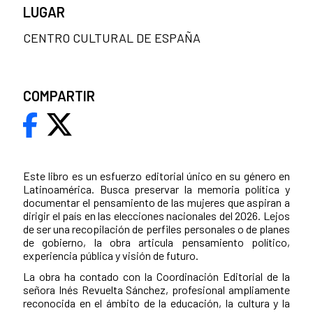
LUGAR
CENTRO CULTURAL DE ESPAÑA
COMPARTIR
Este libro es un esfuerzo editorial único en su género en
Latinoamérica. Busca preservar la memoria política y
documentar el pensamiento de las mujeres que aspiran a
dirigir el país en las elecciones nacionales del 2026. Lejos
de ser una recopilación de perfiles personales o de planes
de gobierno, la obra articula pensamiento político,
experiencia pública y visión de futuro.
La obra ha contado con la Coordinación Editorial de la
señora Inés Revuelta Sánchez, profesional ampliamente
reconocida en el ámbito de la educación, la cultura y la