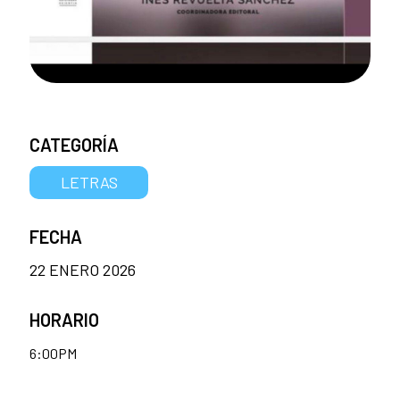
CATEGORÍA
LETRAS
FECHA
22 ENERO 2026
HORARIO
6:00PM