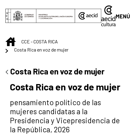
Saltar al contenido principal
MENÚ
INICIO
CCE - COSTA RICA
Costa Rica en voz de mujer
Costa Rica en voz de mujer
Costa Rica en voz de mujer
pensamiento político de las
mujeres candidatas a la
Presidencia y Vicepresidencia de
la República, 2026