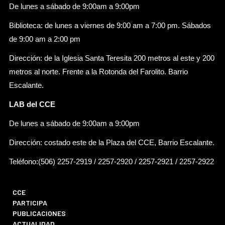
De lunes a sábado de 9:00am a 9:00pm
Biblioteca: de lunes a viernes de 9:00 am a 7:00 pm. Sábados
de 9:00 am a 2:00 pm
Dirección: de la Iglesia Santa Teresita 200 metros al este y 200
metros al norte. Frente a la Rotonda del Farolito. Barrio
Escalante.
LAB del CCE
De lunes a sábado de 9:00am a 9:00pm
Dirección: costado este de la Plaza del CCE, Barrio Escalante.
Teléfono:(506) 2257-2919 / 2257-2920 / 2257-2921 / 2257-2922
CCE
PARTICIPA
PUBLICACIONES
ACTUALIDAD