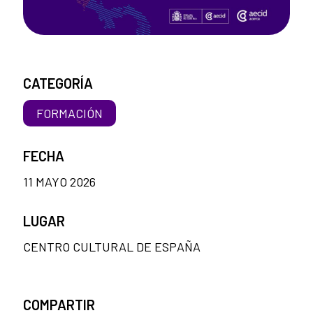
CATEGORÍA
FORMACIÓN
FECHA
11 MAYO 2026
LUGAR
CENTRO CULTURAL DE ESPAÑA
COMPARTIR