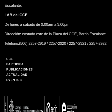
Escalante.
LAB del CCE
De lunes a sábado de 9:00am a 9:00pm
Dirección: costado este de la Plaza del CCE, Barrio Escalante.
Teléfono:(506) 2257-2919 / 2257-2920 / 2257-2921 / 2257-2922
CCE
PARTICIPA
PUBLICACIONES
ACTUALIDAD
EVENTOS