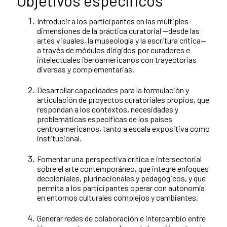
Objetivos específicos
Introducir a los participantes en las múltiples
dimensiones de la práctica curatorial —desde las
artes visuales, la museología y la escritura crítica—
a través de módulos dirigidos por curadores e
intelectuales iberoamericanos con trayectorias
diversas y complementarias.
Desarrollar capacidades para la formulación y
articulación de proyectos curatoriales propios, que
respondan a los contextos, necesidades y
problemáticas específicas de los países
centroamericanos, tanto a escala expositiva como
institucional.
Fomentar una perspectiva crítica e intersectorial
sobre el arte contemporáneo, que integre enfoques
decoloniales, plurinacionales y pedagógicos, y que
permita a los participantes operar con autonomía
en entornos culturales complejos y cambiantes.
Generar redes de colaboración e intercambio entre