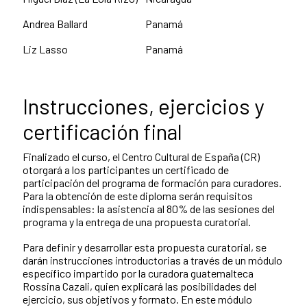
Andrea Ballard
Panamá
Liz Lasso
Panamá
Instrucciones, ejercicios y
certificación final
Finalizado el curso, el Centro Cultural de España (CR)
otorgará a los participantes un certificado de
participación del programa de formación para curadores.
Para la obtención de este diploma serán requisitos
indispensables: la asistencia al 80% de las sesiones del
programa y la entrega de una propuesta curatorial.
Para definir y desarrollar esta propuesta curatorial, se
darán instrucciones introductorias a través de un módulo
específico impartido por la curadora guatemalteca
Rossina Cazali, quien explicará las posibilidades del
ejercicio, sus objetivos y formato. En este módulo