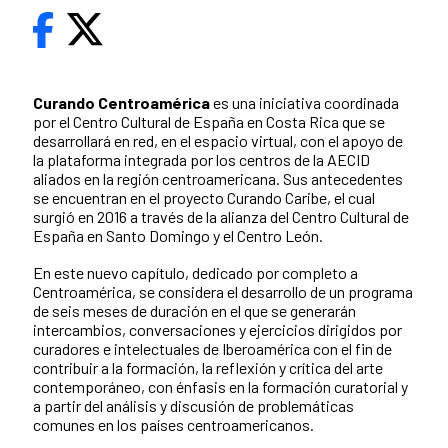
Curando Centroamérica
es una iniciativa coordinada
por el Centro Cultural de España en Costa Rica que se
desarrollará en red, en el espacio virtual, con el apoyo de
la plataforma integrada por los centros de la AECID
aliados en la región centroamericana. Sus antecedentes
se encuentran en el proyecto Curando Caribe, el cual
surgió en 2016 a través de la alianza del Centro Cultural de
España en Santo Domingo y el Centro León.
En este nuevo capítulo, dedicado por completo a
Centroamérica, se considera el desarrollo de un programa
de seis meses de duración en el que se generarán
intercambios, conversaciones y ejercicios dirigidos por
curadores e intelectuales de Iberoamérica con el fin de
contribuir a la formación, la reflexión y crítica del arte
contemporáneo, con énfasis en la formación curatorial y
a partir del análisis y discusión de problemáticas
comunes en los países centroamericanos.