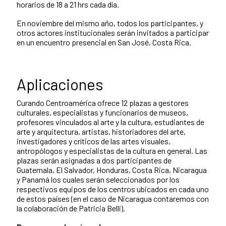
horarios de 18 a 21 hrs cada día.
En noviembre del mismo año, todos los participantes, y
otros actores institucionales serán invitados a participar
en un encuentro presencial en San José, Costa Rica.
Aplicaciones
Curando Centroamérica ofrece 12 plazas a gestores
culturales, especialistas y funcionarios de museos,
profesores vinculados al arte y la cultura, estudiantes de
arte y arquitectura, artistas, historiadores del arte,
investigadores y críticos de las artes visuales,
antropólogos y especialistas de la cultura en general. Las
plazas serán asignadas a dos participantes de
Guatemala, El Salvador, Honduras, Costa Rica, Nicaragua
y Panamá los cuales serán seleccionados por los
respectivos equipos de los centros ubicados en cada uno
de estos países (en el caso de Nicaragua contaremos con
la colaboración de Patricia Belli).