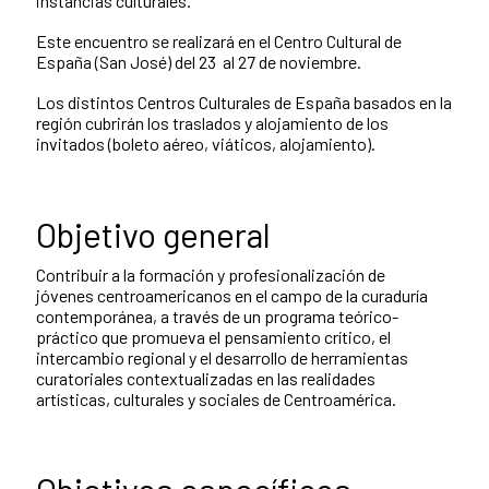
instancias culturales.
Este encuentro se realizará en el Centro Cultural de
España (San José) del 23 al 27 de noviembre.
Los distintos Centros Culturales de España basados en la
región cubrirán los traslados y alojamiento de los
invitados (boleto aéreo, viáticos, alojamiento).
Objetivo general
Contribuir a la formación y profesionalización de
jóvenes centroamericanos en el campo de la curaduría
contemporánea, a través de un programa teórico-
práctico que promueva el pensamiento crítico, el
intercambio regional y el desarrollo de herramientas
curatoriales contextualizadas en las realidades
artísticas, culturales y sociales de Centroamérica.