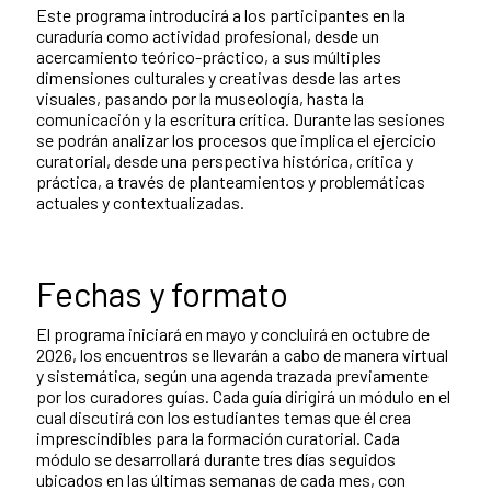
Este programa introducirá a los participantes en la
curaduría como actividad profesional, desde un
acercamiento teórico-práctico, a sus múltiples
dimensiones culturales y creativas desde las artes
visuales, pasando por la museología, hasta la
comunicación y la escritura crítica. Durante las sesiones
se podrán analizar los procesos que implica el ejercicio
curatorial, desde una perspectiva histórica, crítica y
práctica, a través de planteamientos y problemáticas
actuales y contextualizadas.
Fechas y formato
El programa iniciará en mayo y concluirá en octubre de
2026, los encuentros se llevarán a cabo de manera virtual
y sistemática, según una agenda trazada previamente
por los curadores guías. Cada guía dirigirá un módulo en el
cual discutirá con los estudiantes temas que él crea
imprescindibles para la formación curatorial. Cada
módulo se desarrollará durante tres días seguidos
ubicados en las últimas semanas de cada mes, con