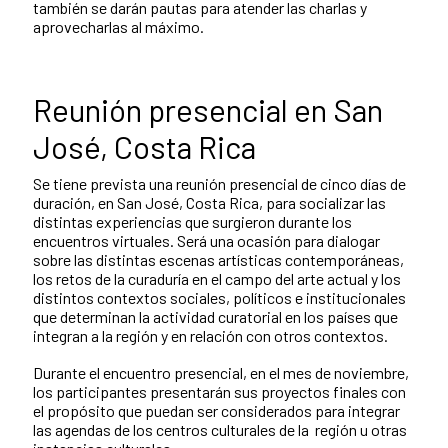
también se darán pautas para atender las charlas y
aprovecharlas al máximo.
Reunión presencial en San
José, Costa Rica
Se tiene prevista una reunión presencial de cinco días de
duración, en San José, Costa Rica, para socializar las
distintas experiencias que surgieron durante los
encuentros virtuales. Será una ocasión para dialogar
sobre las distintas escenas artísticas contemporáneas,
los retos de la curaduría en el campo del arte actual y los
distintos contextos sociales, políticos e institucionales
que determinan la actividad curatorial en los países que
integran a la región y en relación con otros contextos.
Durante el encuentro presencial, en el mes de noviembre,
los participantes presentarán sus proyectos finales con
el propósito que puedan ser considerados para integrar
las agendas de los centros culturales de la región u otras