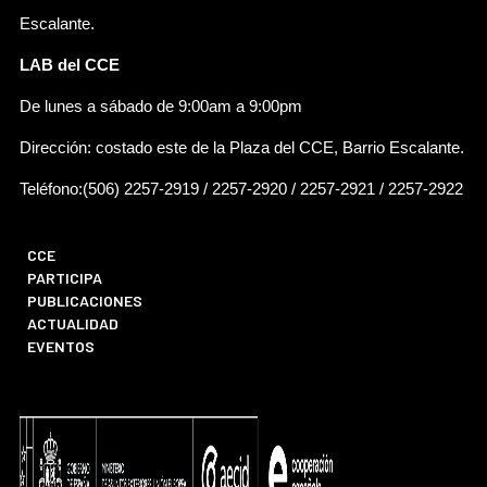
Escalante.
LAB del CCE
De lunes a sábado de 9:00am a 9:00pm
Dirección: costado este de la Plaza del CCE, Barrio Escalante.
Teléfono:(506) 2257-2919 / 2257-2920 / 2257-2921 / 2257-2922
CCE
PARTICIPA
PUBLICACIONES
ACTUALIDAD
EVENTOS