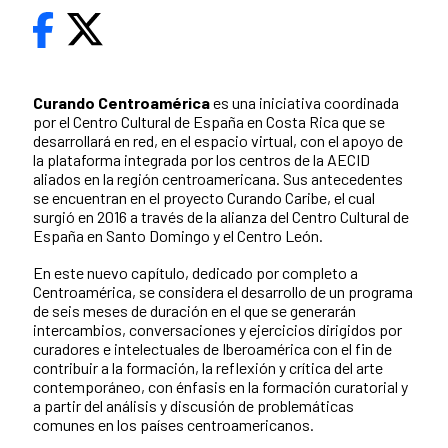
Curando Centroamérica
es una iniciativa coordinada
por el Centro Cultural de España en Costa Rica que se
desarrollará en red, en el espacio virtual, con el apoyo de
la plataforma integrada por los centros de la AECID
aliados en la región centroamericana. Sus antecedentes
se encuentran en el proyecto Curando Caribe, el cual
surgió en 2016 a través de la alianza del Centro Cultural de
España en Santo Domingo y el Centro León.
En este nuevo capítulo, dedicado por completo a
Centroamérica, se considera el desarrollo de un programa
de seis meses de duración en el que se generarán
intercambios, conversaciones y ejercicios dirigidos por
curadores e intelectuales de Iberoamérica con el fin de
contribuir a la formación, la reflexión y crítica del arte
contemporáneo, con énfasis en la formación curatorial y
a partir del análisis y discusión de problemáticas
comunes en los países centroamericanos.