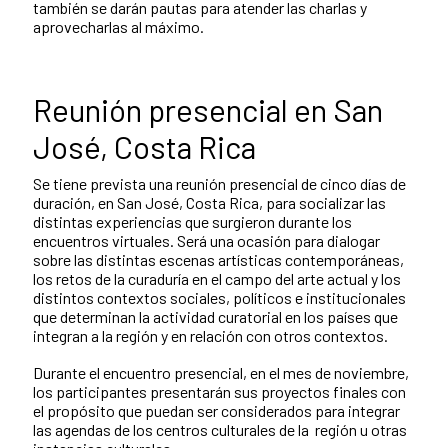
también se darán pautas para atender las charlas y
aprovecharlas al máximo.
Reunión presencial en San
José, Costa Rica
Se tiene prevista una reunión presencial de cinco días de
duración, en San José, Costa Rica, para socializar las
distintas experiencias que surgieron durante los
encuentros virtuales. Será una ocasión para dialogar
sobre las distintas escenas artísticas contemporáneas,
los retos de la curaduría en el campo del arte actual y los
distintos contextos sociales, políticos e institucionales
que determinan la actividad curatorial en los países que
integran a la región y en relación con otros contextos.
Durante el encuentro presencial, en el mes de noviembre,
los participantes presentarán sus proyectos finales con
el propósito que puedan ser considerados para integrar
las agendas de los centros culturales de la región u otras