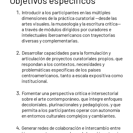
Objetivos específicos
Introducir a los participantes en las múltiples
dimensiones de la práctica curatorial —desde las
artes visuales, la museología y la escritura crítica—
a través de módulos dirigidos por curadores e
intelectuales iberoamericanos con trayectorias
diversas y complementarias.
Desarrollar capacidades para la formulación y
articulación de proyectos curatoriales propios, que
respondan a los contextos, necesidades y
problemáticas específicas de los países
centroamericanos, tanto a escala expositiva como
institucional.
Fomentar una perspectiva crítica e intersectorial
sobre el arte contemporáneo, que integre enfoques
decoloniales, plurinacionales y pedagógicos, y que
permita a los participantes operar con autonomía
en entornos culturales complejos y cambiantes.
Generar redes de colaboración e intercambio entre