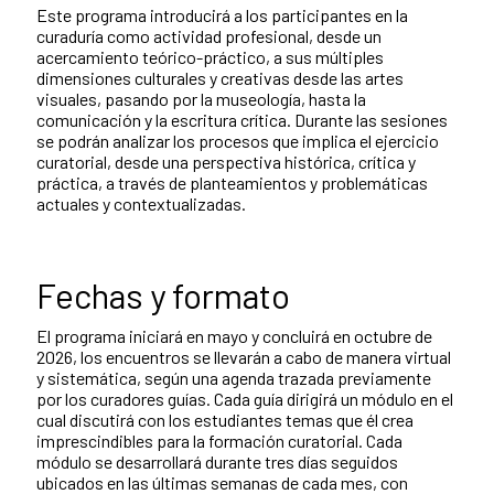
Este programa introducirá a los participantes en la
curaduría como actividad profesional, desde un
acercamiento teórico-práctico, a sus múltiples
dimensiones culturales y creativas desde las artes
visuales, pasando por la museología, hasta la
comunicación y la escritura crítica. Durante las sesiones
se podrán analizar los procesos que implica el ejercicio
curatorial, desde una perspectiva histórica, crítica y
práctica, a través de planteamientos y problemáticas
actuales y contextualizadas.
Fechas y formato
El programa iniciará en mayo y concluirá en octubre de
2026, los encuentros se llevarán a cabo de manera virtual
y sistemática, según una agenda trazada previamente
por los curadores guías. Cada guía dirigirá un módulo en el
cual discutirá con los estudiantes temas que él crea
imprescindibles para la formación curatorial. Cada
módulo se desarrollará durante tres días seguidos
ubicados en las últimas semanas de cada mes, con