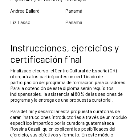
Andrea Ballard
Panamá
Liz Lasso
Panamá
Instrucciones, ejercicios y
certificación final
Finalizado el curso, el Centro Cultural de España (CR)
otorgará a los participantes un certificado de
participación del programa de formación para curadores.
Para la obtención de este diploma serán requisitos
indispensables: la asistencia al 80% de las sesiones del
programa y la entrega de una propuesta curatorial.
Para definir y desarrollar esta propuesta curatorial, se
darán instrucciones introductorias a través de un módulo
específico impartido por la curadora guatemalteca
Rossina Cazali, quien explicará las posibilidades del
ejercicio, sus objetivos y formato. En este módulo