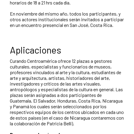
horarios de 18 a 21 hrs cada día.
En noviembre del mismo año, todos los participantes, y
otros actores institucionales serán invitados a participar
en un encuentro presencial en San José, Costa Rica.
Aplicaciones
Curando Centroamérica ofrece 12 plazas a gestores
culturales, especialistas y funcionarios de museos,
profesores vinculados al arte y la cultura, estudiantes de
arte y arquitectura, artistas, historiadores del arte,
investigadores y críticos de las artes visuales,
antropólogos y especialistas de la cultura en general. Las
plazas serán asignadas a dos participantes de
Guatemala, El Salvador, Honduras, Costa Rica, Nicaragua
y Panamá los cuales serán seleccionados por los
respectivos equipos de los centros ubicados en cada uno
de estos países (en el caso de Nicaragua contaremos con
la colaboración de Patricia Belli).