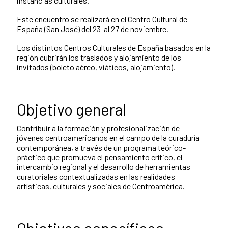
instancias culturales.
Este encuentro se realizará en el Centro Cultural de
España (San José) del 23 al 27 de noviembre.
Los distintos Centros Culturales de España basados en la
región cubrirán los traslados y alojamiento de los
invitados (boleto aéreo, viáticos, alojamiento).
Objetivo general
Contribuir a la formación y profesionalización de
jóvenes centroamericanos en el campo de la curaduría
contemporánea, a través de un programa teórico-
práctico que promueva el pensamiento crítico, el
intercambio regional y el desarrollo de herramientas
curatoriales contextualizadas en las realidades
artísticas, culturales y sociales de Centroamérica.