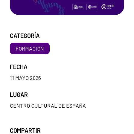
CATEGORÍA
FORMACIÓN
FECHA
11 MAYO 2026
LUGAR
CENTRO CULTURAL DE ESPAÑA
COMPARTIR