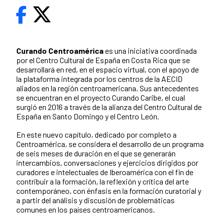
Curando Centroamérica
es una iniciativa coordinada
por el Centro Cultural de España en Costa Rica que se
desarrollará en red, en el espacio virtual, con el apoyo de
la plataforma integrada por los centros de la AECID
aliados en la región centroamericana. Sus antecedentes
se encuentran en el proyecto Curando Caribe, el cual
surgió en 2016 a través de la alianza del Centro Cultural de
España en Santo Domingo y el Centro León.
En este nuevo capítulo, dedicado por completo a
Centroamérica, se considera el desarrollo de un programa
de seis meses de duración en el que se generarán
intercambios, conversaciones y ejercicios dirigidos por
curadores e intelectuales de Iberoamérica con el fin de
contribuir a la formación, la reflexión y crítica del arte
contemporáneo, con énfasis en la formación curatorial y
a partir del análisis y discusión de problemáticas
comunes en los países centroamericanos.