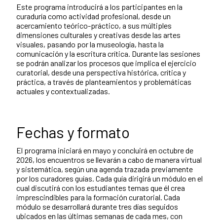
Este programa introducirá a los participantes en la
curaduría como actividad profesional, desde un
acercamiento teórico-práctico, a sus múltiples
dimensiones culturales y creativas desde las artes
visuales, pasando por la museología, hasta la
comunicación y la escritura crítica. Durante las sesiones
se podrán analizar los procesos que implica el ejercicio
curatorial, desde una perspectiva histórica, crítica y
práctica, a través de planteamientos y problemáticas
actuales y contextualizadas.
Fechas y formato
El programa iniciará en mayo y concluirá en octubre de
2026, los encuentros se llevarán a cabo de manera virtual
y sistemática, según una agenda trazada previamente
por los curadores guías. Cada guía dirigirá un módulo en el
cual discutirá con los estudiantes temas que él crea
imprescindibles para la formación curatorial. Cada
módulo se desarrollará durante tres días seguidos
ubicados en las últimas semanas de cada mes, con