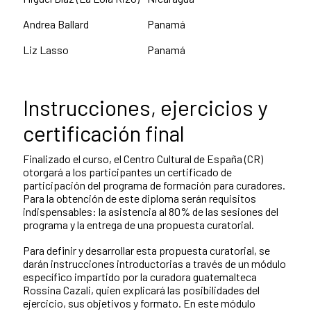
Andrea Ballard
Panamá
Liz Lasso
Panamá
Instrucciones, ejercicios y
certificación final
Finalizado el curso, el Centro Cultural de España (CR)
otorgará a los participantes un certificado de
participación del programa de formación para curadores.
Para la obtención de este diploma serán requisitos
indispensables: la asistencia al 80% de las sesiones del
programa y la entrega de una propuesta curatorial.
Para definir y desarrollar esta propuesta curatorial, se
darán instrucciones introductorias a través de un módulo
específico impartido por la curadora guatemalteca
Rossina Cazali, quien explicará las posibilidades del
ejercicio, sus objetivos y formato. En este módulo