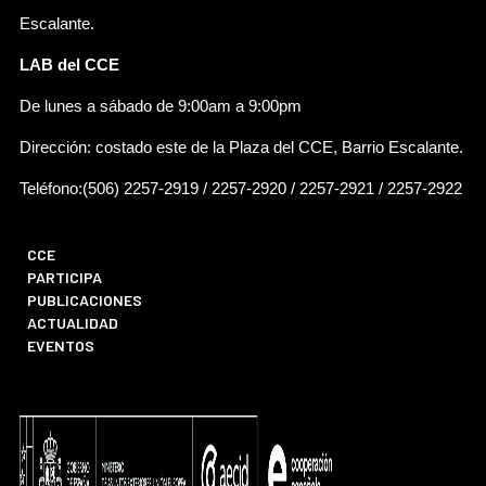
Escalante.
LAB del CCE
De lunes a sábado de 9:00am a 9:00pm
Dirección: costado este de la Plaza del CCE, Barrio Escalante.
Teléfono:(506) 2257-2919 / 2257-2920 / 2257-2921 / 2257-2922
CCE
PARTICIPA
PUBLICACIONES
ACTUALIDAD
EVENTOS