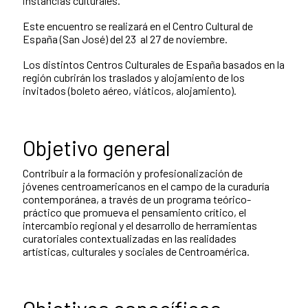
instancias culturales.
Este encuentro se realizará en el Centro Cultural de
España (San José) del 23 al 27 de noviembre.
Los distintos Centros Culturales de España basados en la
región cubrirán los traslados y alojamiento de los
invitados (boleto aéreo, viáticos, alojamiento).
Objetivo general
Contribuir a la formación y profesionalización de
jóvenes centroamericanos en el campo de la curaduría
contemporánea, a través de un programa teórico-
práctico que promueva el pensamiento crítico, el
intercambio regional y el desarrollo de herramientas
curatoriales contextualizadas en las realidades
artísticas, culturales y sociales de Centroamérica.