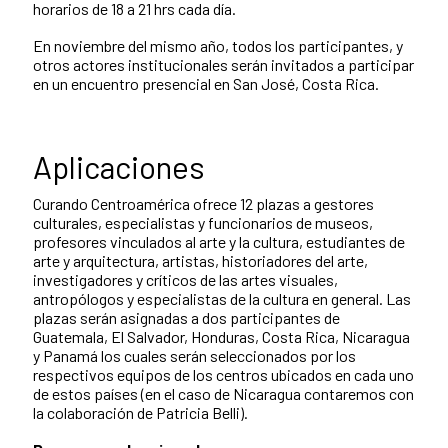
horarios de 18 a 21 hrs cada día.
En noviembre del mismo año, todos los participantes, y
otros actores institucionales serán invitados a participar
en un encuentro presencial en San José, Costa Rica.
Aplicaciones
Curando Centroamérica ofrece 12 plazas a gestores
culturales, especialistas y funcionarios de museos,
profesores vinculados al arte y la cultura, estudiantes de
arte y arquitectura, artistas, historiadores del arte,
investigadores y críticos de las artes visuales,
antropólogos y especialistas de la cultura en general. Las
plazas serán asignadas a dos participantes de
Guatemala, El Salvador, Honduras, Costa Rica, Nicaragua
y Panamá los cuales serán seleccionados por los
respectivos equipos de los centros ubicados en cada uno
de estos países (en el caso de Nicaragua contaremos con
la colaboración de Patricia Belli).