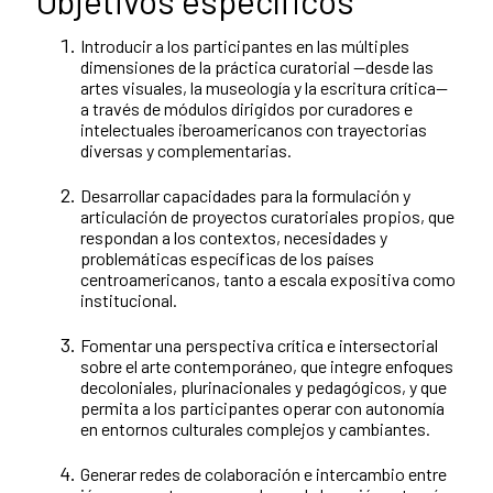
Objetivos específicos
Introducir a los participantes en las múltiples
dimensiones de la práctica curatorial —desde las
artes visuales, la museología y la escritura crítica—
a través de módulos dirigidos por curadores e
intelectuales iberoamericanos con trayectorias
diversas y complementarias.
Desarrollar capacidades para la formulación y
articulación de proyectos curatoriales propios, que
respondan a los contextos, necesidades y
problemáticas específicas de los países
centroamericanos, tanto a escala expositiva como
institucional.
Fomentar una perspectiva crítica e intersectorial
sobre el arte contemporáneo, que integre enfoques
decoloniales, plurinacionales y pedagógicos, y que
permita a los participantes operar con autonomía
en entornos culturales complejos y cambiantes.
Generar redes de colaboración e intercambio entre