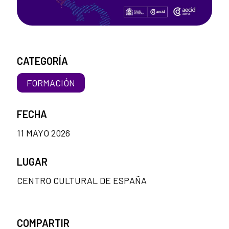
CATEGORÍA
FORMACIÓN
FECHA
11 MAYO 2026
LUGAR
CENTRO CULTURAL DE ESPAÑA
COMPARTIR