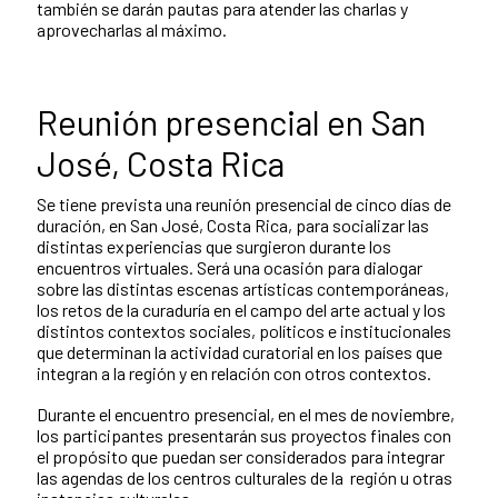
también se darán pautas para atender las charlas y
aprovecharlas al máximo.
Reunión presencial en San
José, Costa Rica
Se tiene prevista una reunión presencial de cinco días de
duración, en San José, Costa Rica, para socializar las
distintas experiencias que surgieron durante los
encuentros virtuales. Será una ocasión para dialogar
sobre las distintas escenas artísticas contemporáneas,
los retos de la curaduría en el campo del arte actual y los
distintos contextos sociales, políticos e institucionales
que determinan la actividad curatorial en los países que
integran a la región y en relación con otros contextos.
Durante el encuentro presencial, en el mes de noviembre,
los participantes presentarán sus proyectos finales con
el propósito que puedan ser considerados para integrar
las agendas de los centros culturales de la región u otras