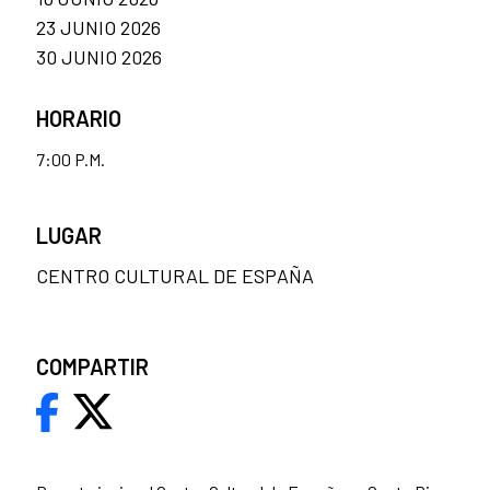
23 JUNIO 2026
30 JUNIO 2026
HORARIO
7:00 P.M.
LUGAR
CENTRO CULTURAL DE ESPAÑA
COMPARTIR