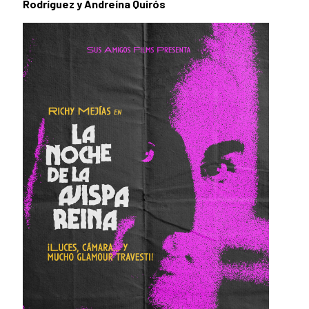
Rodríguez y Andreína Quirós