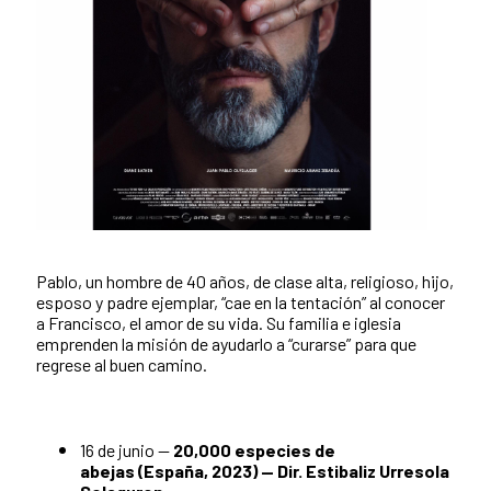
Pablo, un hombre de 40 años, de clase alta, religioso, hijo,
esposo y padre ejemplar, “cae en la tentación” al conocer
a Francisco, el amor de su vida. Su familia e iglesia
emprenden la misión de ayudarlo a “curarse” para que
regrese al buen camino.
16 de junio —
20,000 especies de
abejas (España, 2023) — Dir. Estibaliz Urresola