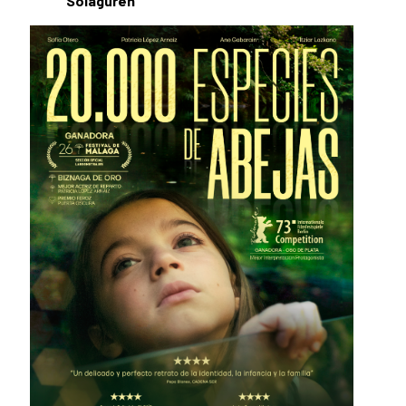
Solaguren