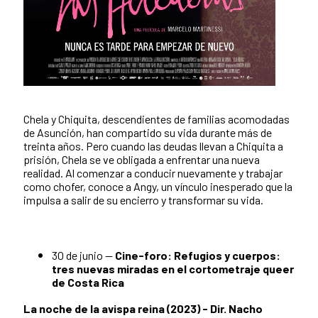
Chela y Chiquita, descendientes de familias acomodadas
de Asunción, han compartido su vida durante más de
treinta años. Pero cuando las deudas llevan a Chiquita a
prisión, Chela se ve obligada a enfrentar una nueva
realidad. Al comenzar a conducir nuevamente y trabajar
como chofer, conoce a Angy, un vínculo inesperado que la
impulsa a salir de su encierro y transformar su vida.
30 de junio —
Cine-foro: Refugios y cuerpos:
tres nuevas miradas en el cortometraje queer
de Costa Rica
La noche de la avispa reina (2023) - Dir. Nacho