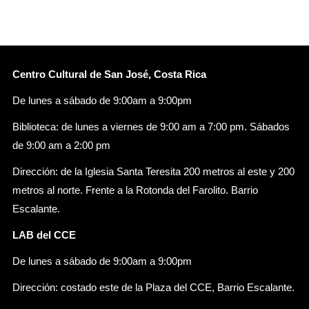
Centro Cultural de San José, Costa Rica
De lunes a sábado de 9:00am a 9:00pm
Biblioteca: de lunes a viernes de 9:00 am a 7:00 pm. Sábados
de 9:00 am a 2:00 pm
Dirección: de la Iglesia Santa Teresita 200 metros al este y 200
metros al norte. Frente a la Rotonda del Farolito. Barrio
Escalante.
LAB del CCE
De lunes a sábado de 9:00am a 9:00pm
Dirección: costado este de la Plaza del CCE, Barrio Escalante.