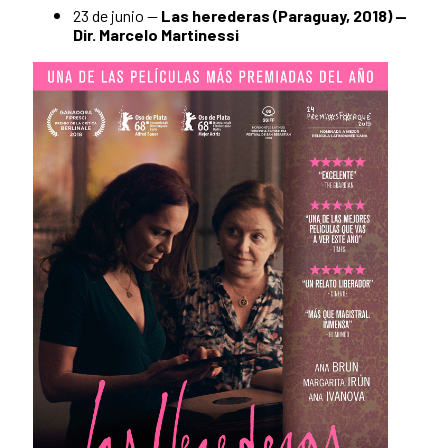
23 de junio —
Las herederas (Paraguay, 2018) —
Dir. Marcelo Martinessi