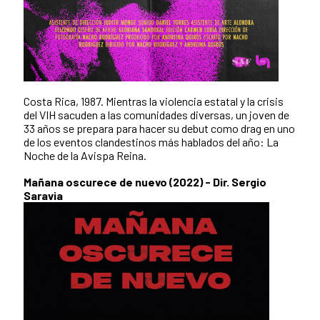
Costa Rica, 1987. Mientras la violencia estatal y la crisis
del VIH sacuden a las comunidades diversas, un joven de
33 años se prepara para hacer su debut como drag en uno
de los eventos clandestinos más hablados del año: La
Noche de la Avispa Reina.
Mañana oscurece de nuevo (2022) - Dir. Sergio
Saravia