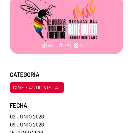
CATEGORÍA
CINE / AUDIOVISUAL
FECHA
02 JUNIO 2026
09 JUNIO 2026
16 JUNIO 2026