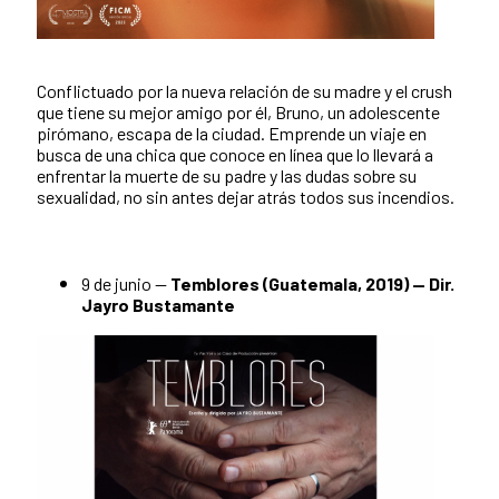
Conflictuado por la nueva relación de su madre y el crush
que tiene su mejor amigo por él, Bruno, un adolescente
pirómano, escapa de la ciudad. Emprende un viaje en
busca de una chica que conoce en línea que lo llevará a
enfrentar la muerte de su padre y las dudas sobre su
sexualidad, no sin antes dejar atrás todos sus incendios.
9 de junio —
Temblores (Guatemala, 2019) — Dir.
Jayro Bustamante