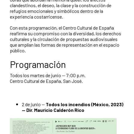
clandestinos, el deseo, la clase y la construcción de
refugios emocionales y simbólicos dentro de la
experiencia costarricense.
Con esta programación, el Centro Cultural de España
reafirma su compromiso con la diversidad, los derechos
culturales y la circulación de propuestas audiovisuales
que amplían las formas de representación en el espacio
público.
Programación
Todos los martes de junio — 7:00 p.m.
Centro Cultural de España, San José.
2 de junio —
Todos los incendios (México, 2023)
— Dir. Mauricio Calderón Rico