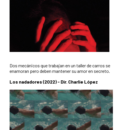
Dos mecánicos que trabajan en un taller de carros se
enamoran pero deben mantener su amor en secreto.
Los nadadores (2022) - Dir. Charlie López