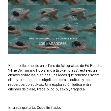
Basado libremente en el libro de fotografías de Ed Ruscha
"Nine Swimming Pools and a Broken Glass", este es un
ensayo sobre las piscinas: las ideas que tenemos sobre
ellas y lo que pueden significar para la cultura y los
recuerdos colectivos. Una exploración lúdica entre
dilemas de clase, trabajo, ocio, sexo y tragedia.
Entrada gratuita. Cupo limitado.