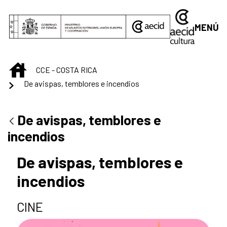
Saltar al contenido principal
MENÚ
INICIO
CCE - COSTA RICA
De avispas, temblores e incendios
De avispas, temblores e
incendios
De avispas, temblores e
incendios
CINE