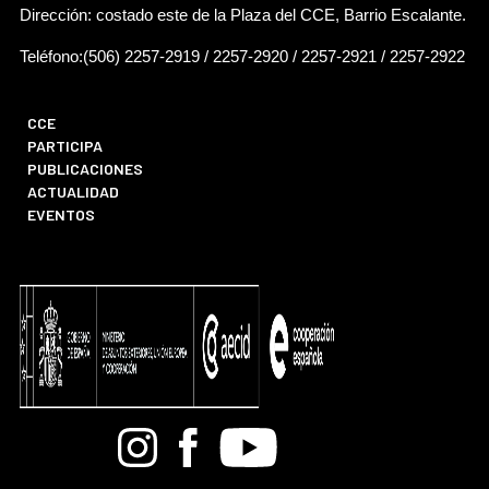
Dirección: costado este de la Plaza del CCE, Barrio Escalante.
Teléfono:(506) 2257-2919 / 2257-2920 / 2257-2921 / 2257-2922
CCE
PARTICIPA
PUBLICACIONES
ACTUALIDAD
EVENTOS
Bandcamp
Instagram
Facebook
Youtube