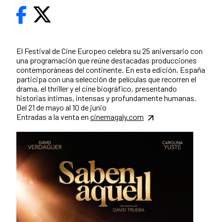
El Festival de Cine Europeo celebra su 25 aniversario con
una programación que reúne destacadas producciones
contemporáneas del continente. En esta edición, España
participa con una selección de películas que recorren el
drama, el thriller y el cine biográfico, presentando
historias íntimas, intensas y profundamente humanas.
Del 21 de mayo al 10 de junio
Entradas a la venta en
cinemagaly.com