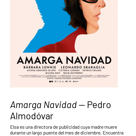
Amarga Navidad
— Pedro
Almodóvar
Elsa es una directora de publicidad cuya madre muere
durante un largo puente del mes de diciembre. Encuentra