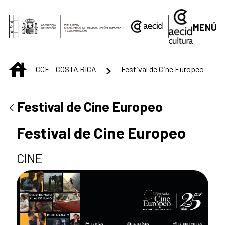
Saltar al contenido principal
MENÚ
INICIO
CCE - COSTA RICA
Festival de Cine Europeo
Festival de Cine Europeo
Festival de Cine Europeo
CINE