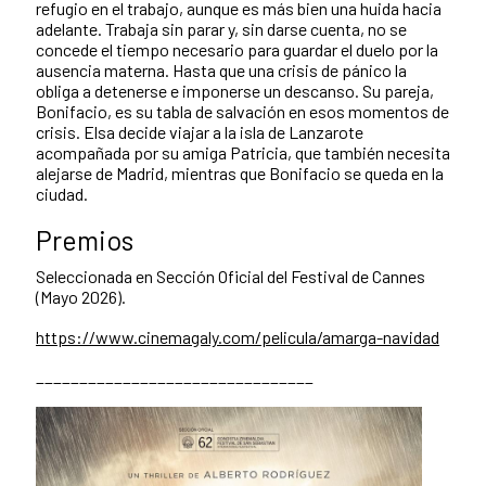
refugio en el trabajo, aunque es más bien una huida hacia
adelante. Trabaja sin parar y, sin darse cuenta, no se
concede el tiempo necesario para guardar el duelo por la
ausencia materna. Hasta que una crisis de pánico la
obliga a detenerse e imponerse un descanso. Su pareja,
Bonifacio, es su tabla de salvación en esos momentos de
crisis. Elsa decide viajar a la isla de Lanzarote
acompañada por su amiga Patricia, que también necesita
alejarse de Madrid, mientras que Bonifacio se queda en la
ciudad.
Premios
Seleccionada en Sección Oficial del Festival de Cannes
(Mayo 2026).
https://www.cinemagaly.com/pelicula/amarga-navidad
________________________________