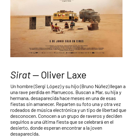
Sirat
— Oliver Laxe
Un hombre (Sergi López) y su hijo (Bruno Núñez) llegan a
una rave perdida en Marruecos. Buscan a Mar, su hija y
hermana, desaparecida hace meses en una de esas
fiestas sin amanecer. Reparten su foto una y otra vez
rodeados de música electrónica y un tipo de libertad que
desconocen. Conocen a un grupo de raveros y deciden
seguirlos a una última fiesta que se celebrará en el
desierto, donde esperan encontrar a la joven
desaparecida.