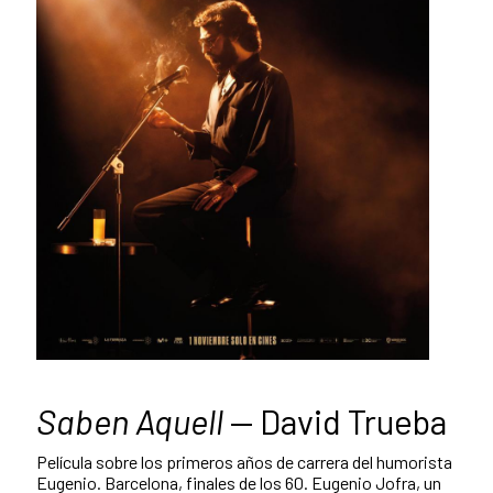
Saben Aquell
— David Trueba
Película sobre los primeros años de carrera del humorista
Eugenio. Barcelona, finales de los 60. Eugenio Jofra, un