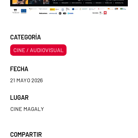
CATEGORÍA
CINE / AUDIOVISUAL
FECHA
21 MAYO 2026
LUGAR
CINE MAGALY
COMPARTIR