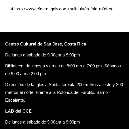
https://www.cinemagaly.com/pelicula/la-isla-minima
Centro Cultural de San José, Costa Rica
De lunes a sábado de 9:00am a 9:00pm
Biblioteca: de lunes a viernes de 9:00 am a 7:00 pm. Sábados
de 9:00 am a 2:00 pm
Dirección: de la Iglesia Santa Teresita 200 metros al este y 200
metros al norte. Frente a la Rotonda del Farolito. Barrio
Escalante.
LAB del CCE
De lunes a sábado de 9:00am a 9:00pm