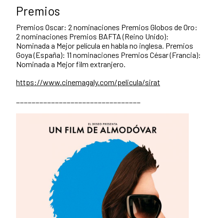
Premios
Premios Oscar: 2 nominaciones Premios Globos de Oro:
2 nominaciones Premios BAFTA (Reino Unido):
Nominada a Mejor película en habla no inglesa. Premios
Goya (España): 11 nominaciones Premios César (Francia):
Nominada a Mejor film extranjero.
https://www.cinemagaly.com/pelicula/sirat
________________________________