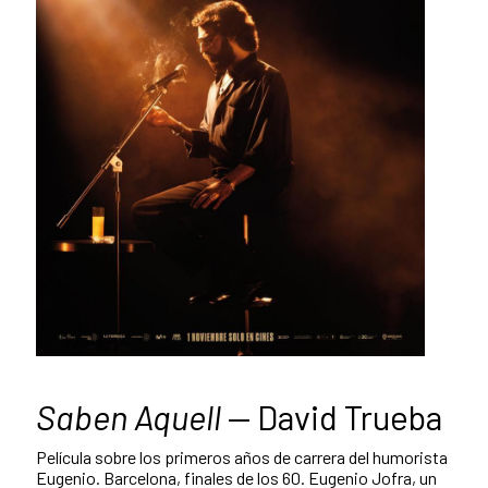
Saben Aquell
— David Trueba
Película sobre los primeros años de carrera del humorista
Eugenio. Barcelona, finales de los 60. Eugenio Jofra, un