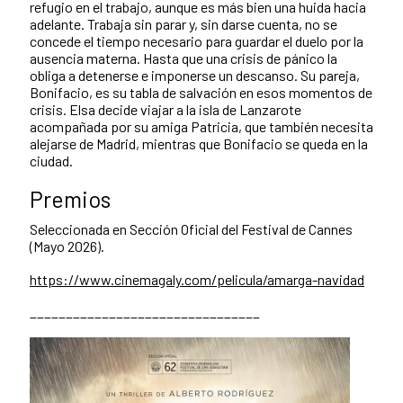
refugio en el trabajo, aunque es más bien una huida hacia
adelante. Trabaja sin parar y, sin darse cuenta, no se
concede el tiempo necesario para guardar el duelo por la
ausencia materna. Hasta que una crisis de pánico la
obliga a detenerse e imponerse un descanso. Su pareja,
Bonifacio, es su tabla de salvación en esos momentos de
crisis. Elsa decide viajar a la isla de Lanzarote
acompañada por su amiga Patricia, que también necesita
alejarse de Madrid, mientras que Bonifacio se queda en la
ciudad.
Premios
Seleccionada en Sección Oficial del Festival de Cannes
(Mayo 2026).
https://www.cinemagaly.com/pelicula/amarga-navidad
________________________________