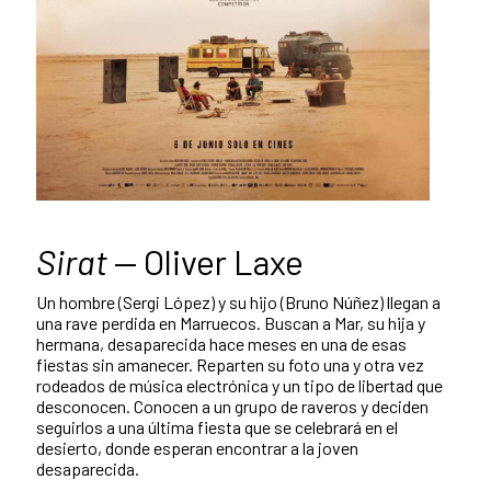
Sirat
— Oliver Laxe
Un hombre (Sergi López) y su hijo (Bruno Núñez) llegan a
una rave perdida en Marruecos. Buscan a Mar, su hija y
hermana, desaparecida hace meses en una de esas
fiestas sin amanecer. Reparten su foto una y otra vez
rodeados de música electrónica y un tipo de libertad que
desconocen. Conocen a un grupo de raveros y deciden
seguirlos a una última fiesta que se celebrará en el
desierto, donde esperan encontrar a la joven
desaparecida.