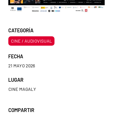
CATEGORÍA
CINE / AUDIOVISUAL
FECHA
21 MAYO 2026
LUGAR
CINE MAGALY
COMPARTIR