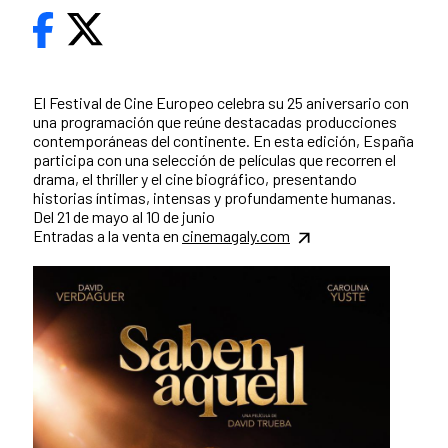
El Festival de Cine Europeo celebra su 25 aniversario con
una programación que reúne destacadas producciones
contemporáneas del continente. En esta edición, España
participa con una selección de películas que recorren el
drama, el thriller y el cine biográfico, presentando
historias íntimas, intensas y profundamente humanas.
Del 21 de mayo al 10 de junio
Entradas a la venta en
cinemagaly.com