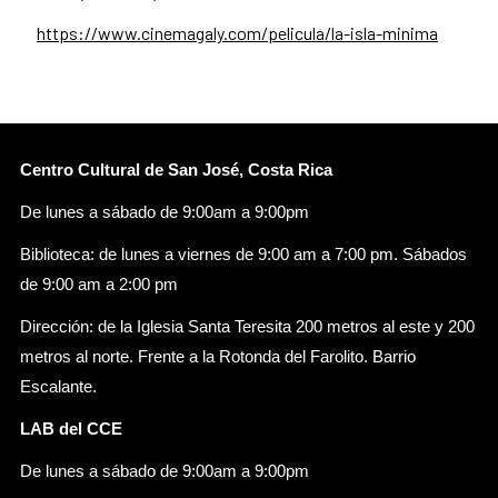
https://www.cinemagaly.com/pelicula/la-isla-minima
Centro Cultural de San José, Costa Rica
De lunes a sábado de 9:00am a 9:00pm
Biblioteca: de lunes a viernes de 9:00 am a 7:00 pm. Sábados
de 9:00 am a 2:00 pm
Dirección: de la Iglesia Santa Teresita 200 metros al este y 200
metros al norte. Frente a la Rotonda del Farolito. Barrio
Escalante.
LAB del CCE
De lunes a sábado de 9:00am a 9:00pm