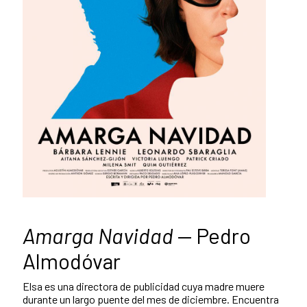
Amarga Navidad
— Pedro
Almodóvar
Elsa es una directora de publicidad cuya madre muere
durante un largo puente del mes de diciembre. Encuentra