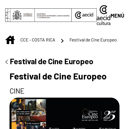
Saltar al contenido principal
MENÚ
INICIO
CCE - COSTA RICA
Festival de Cine Europeo
Festival de Cine Europeo
Festival de Cine Europeo
CINE