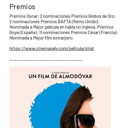
Premios
Premios Oscar: 2 nominaciones Premios Globos de Oro:
2 nominaciones Premios BAFTA (Reino Unido):
Nominada a Mejor película en habla no inglesa. Premios
Goya (España): 11 nominaciones Premios César (Francia):
Nominada a Mejor film extranjero.
https://www.cinemagaly.com/pelicula/sirat
________________________________