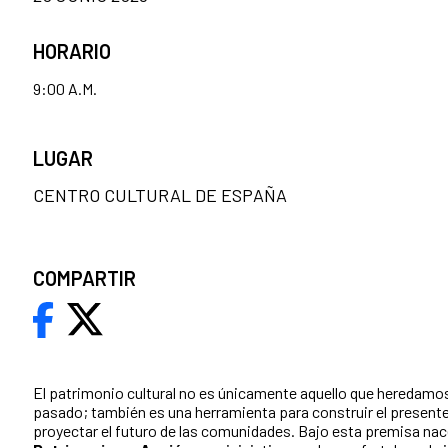
HORARIO
9:00 A.M.
LUGAR
CENTRO CULTURAL DE ESPAÑA
COMPARTIR
El patrimonio cultural no es únicamente aquello que heredamos
pasado; también es una herramienta para construir el presente
proyectar el futuro de las comunidades. Bajo esta premisa na