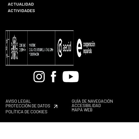
ACTUALIDAD
ACTIVIDADES
Bandcamp
Instagram
Facebook
Youtube
AVISO LEGAL
GUÍA DE NAVEGACIÓN
ACCESIBILIDAD
PROTECCIÓN DE DATOS
MAPA WEB
POLÍTICA DE COOKIES