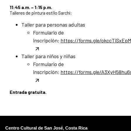
11:45 a.m. – 1:15 p.m.
Talleres de pintura estilo Sarchí:
Taller para personas adultas
Formulario de
inscripción:
https://forms.gle/okccTiSxEp
Taller para niños y niñas
Formulario de
inscripción:
https://forms.gle/A3XyH58hu
Entrada gratuita.
Centro Cultural de San José, Costa Rica