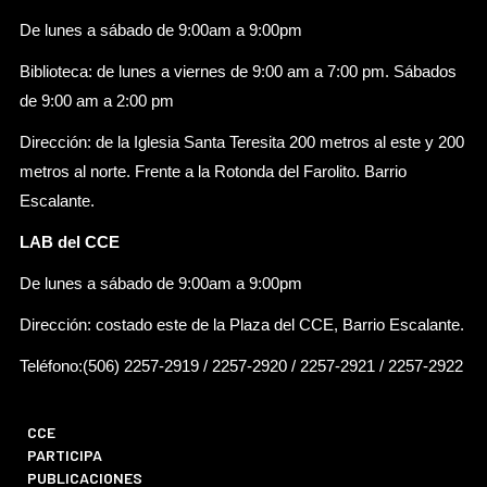
De lunes a sábado de 9:00am a 9:00pm
Biblioteca: de lunes a viernes de 9:00 am a 7:00 pm. Sábados
de 9:00 am a 2:00 pm
Dirección: de la Iglesia Santa Teresita 200 metros al este y 200
metros al norte. Frente a la Rotonda del Farolito. Barrio
Escalante.
LAB del CCE
De lunes a sábado de 9:00am a 9:00pm
Dirección: costado este de la Plaza del CCE, Barrio Escalante.
Teléfono:(506) 2257-2919 / 2257-2920 / 2257-2921 / 2257-2922
CCE
PARTICIPA
PUBLICACIONES