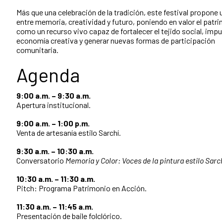
Más que una celebración de la tradición, este festival propone 
entre memoria, creatividad y futuro, poniendo en valor el patr
como un recurso vivo capaz de fortalecer el tejido social, impul
economía creativa y generar nuevas formas de participación
comunitaria.
Agenda
9:00 a.m. – 9:30 a.m.
Apertura institucional.
9:00 a.m. – 1:00 p.m.
Venta de artesanía estilo Sarchí.
9:30 a.m. – 10:30 a.m.
Conversatorio
Memoria y Color: Voces de la pintura estilo Sarc
10:30 a.m. – 11:30 a.m.
Pitch: Programa Patrimonio en Acción.
11:30 a.m. – 11:45 a.m.
Presentación de baile folclórico.