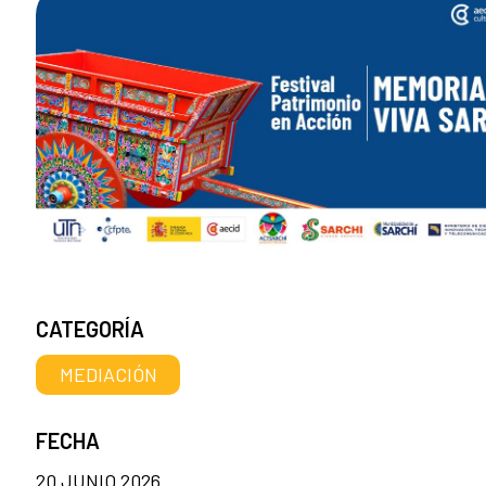
CATEGORÍA
MEDIACIÓN
FECHA
20 JUNIO 2026