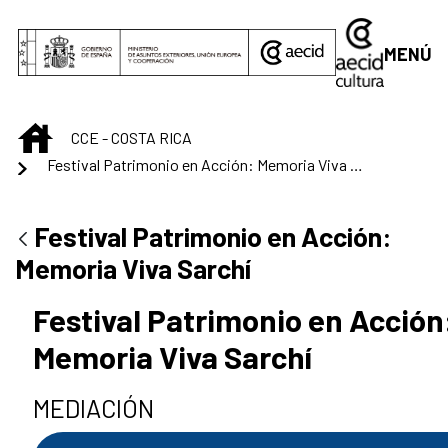
Saltar al contenido principal
MENÚ
INICIO
CCE - COSTA RICA
Festival Patrimonio en Acción: Memoria Viva Sarchí
Festival Patrimonio en Acción:
Memoria Viva Sarchí
Festival Patrimonio en Acción
Memoria Viva Sarchí
MEDIACIÓN