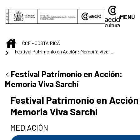
Saltar al contenido principal
MENÚ
INICIO
CCE - COSTA RICA
Festival Patrimonio en Acción: Memoria Viva Sarchí
Festival Patrimonio en Acción:
Memoria Viva Sarchí
Festival Patrimonio en Acción
Memoria Viva Sarchí
MEDIACIÓN