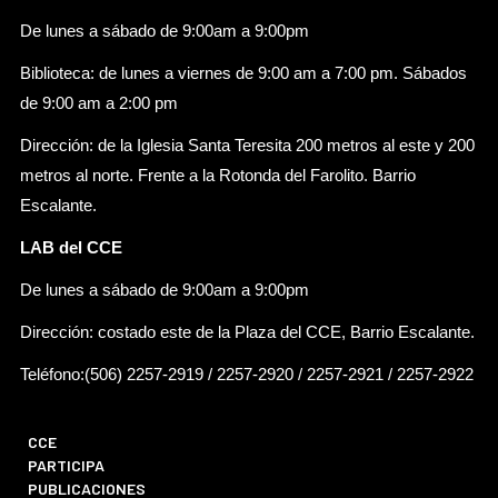
De lunes a sábado de 9:00am a 9:00pm
Biblioteca: de lunes a viernes de 9:00 am a 7:00 pm. Sábados
de 9:00 am a 2:00 pm
Dirección: de la Iglesia Santa Teresita 200 metros al este y 200
metros al norte. Frente a la Rotonda del Farolito. Barrio
Escalante.
LAB del CCE
De lunes a sábado de 9:00am a 9:00pm
Dirección: costado este de la Plaza del CCE, Barrio Escalante.
Teléfono:(506) 2257-2919 / 2257-2920 / 2257-2921 / 2257-2922
CCE
PARTICIPA
PUBLICACIONES