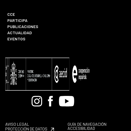
CCE
PARTICIPA
PUBLICACIONES
ACTUALIDAD
EVENTOS
Bandcamp
Instagram
Facebook
Youtube
AVISO LEGAL
GUÍA DE NAVEGACIÓN
ACCESIBILIDAD
PROTECCIÓN DE DATOS