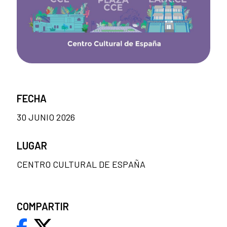
FECHA
30 JUNIO 2026
LUGAR
CENTRO CULTURAL DE ESPAÑA
COMPARTIR