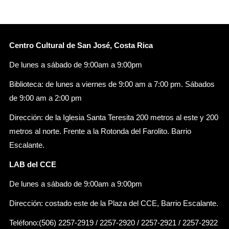
Centro Cultural de San José, Costa Rica
De lunes a sábado de 9:00am a 9:00pm
Biblioteca: de lunes a viernes de 9:00 am a 7:00 pm. Sábados
de 9:00 am a 2:00 pm
Dirección: de la Iglesia Santa Teresita 200 metros al este y 200
metros al norte. Frente a la Rotonda del Farolito. Barrio
Escalante.
LAB del CCE
De lunes a sábado de 9:00am a 9:00pm
Dirección: costado este de la Plaza del CCE, Barrio Escalante.
Teléfono:(506) 2257-2919 / 2257-2920 / 2257-2921 / 2257-2922