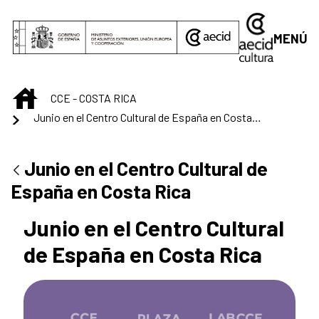
Saltar al contenido principal
MENÚ
INICIO
CCE - COSTA RICA
Junio en el Centro Cultural de España en Costa Rica
Junio en el Centro Cultural de
España en Costa Rica
Junio en el Centro Cultural
de España en Costa Rica