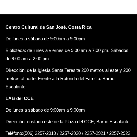
Centro Cultural de San José, Costa Rica
De lunes a sábado de 9:00am a 9:00pm
Biblioteca: de lunes a viernes de 9:00 am a 7:00 pm. Sábados
de 9:00 am a 2:00 pm
Dirección: de la Iglesia Santa Teresita 200 metros al este y 200
metros al norte. Frente a la Rotonda del Farolito. Barrio
Escalante.
LAB del CCE
De lunes a sábado de 9:00am a 9:00pm
Dirección: costado este de la Plaza del CCE, Barrio Escalante.
Teléfono:(506) 2257-2919 / 2257-2920 / 2257-2921 / 2257-2922