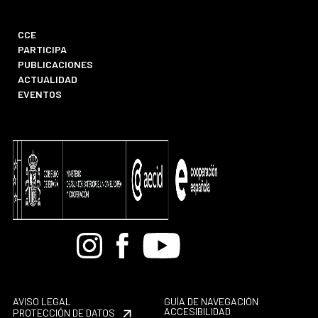
CCE
PARTICIPA
PUBLICACIONES
ACTUALIDAD
EVENTOS
Bandcamp
Instagram
Facebook
Youtube
AVISO LEGAL
GUÍA DE NAVEGACIÓN
ACCESIBILIDAD
PROTECCIÓN DE DATOS