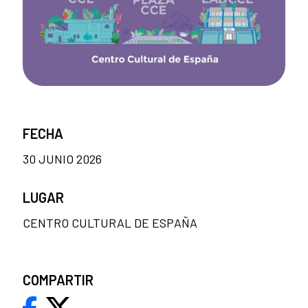
FECHA
30 JUNIO 2026
LUGAR
CENTRO CULTURAL DE ESPAÑA
COMPARTIR