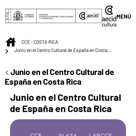
Saltar al contenido principal
MENÚ
INICIO
CCE - COSTA RICA
Junio en el Centro Cultural de España en Costa Rica
Junio en el Centro Cultural de
España en Costa Rica
Junio en el Centro Cultural
de España en Costa Rica