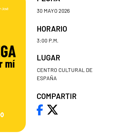
30 MAYO 2026
HORARIO
3:00 P.M.
LUGAR
CENTRO CULTURAL DE
ESPAÑA
COMPARTIR