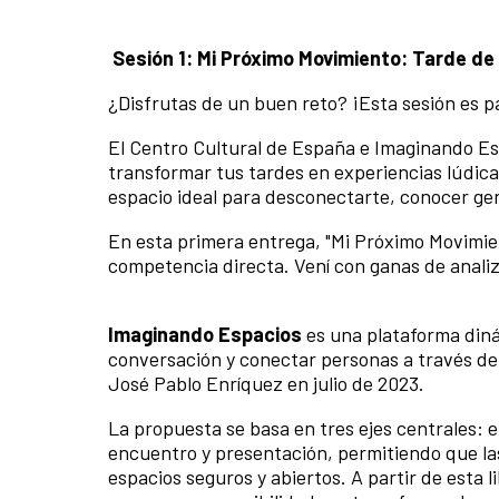
Sesión 1: Mi Próximo Movimiento: Tarde d
¿Disfrutas de un buen reto? ¡Esta sesión es p
El Centro Cultural de España e Imaginando Es
transformar tus tardes en experiencias lúdica
espacio ideal para desconectarte, conocer ge
En esta primera entrega, "Mi Próximo Movimie
competencia directa. Vení con ganas de analiza
Imaginando Espacios
es una plataforma diná
conversación y conectar personas a través de 
José Pablo Enríquez en julio de 2023.
La propuesta se basa en tres ejes centrales: e
encuentro y presentación, permitiendo que la
espacios seguros y abiertos. A partir de esta