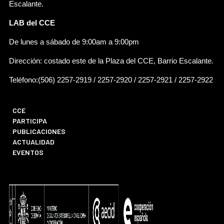
Escalante.
LAB del CCE
De lunes a sábado de 9:00am a 9:00pm
Dirección: costado este de la Plaza del CCE, Barrio Escalante.
Teléfono:(506) 2257-2919 / 2257-2920 / 2257-2921 / 2257-2922
CCE
PARTICIPA
PUBLICACIONES
ACTUALIDAD
EVENTOS