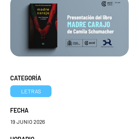
CATEGORÍA
LETRAS
FECHA
19 JUNIO 2026
HORARIO