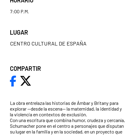
7:00 P.M.
LUGAR
CENTRO CULTURAL DE ESPAÑA
COMPARTIR
La obra entrelaza las historias de Ámbar y Britany para
explorar —desde la escena— la maternidad, la identidad y
la violencia en contextos de exclusión.
Con una escritura que combina humor, crudeza y cercanía,
Schumacher pone en el centro a personajes que disputan
su lugar en la familia y en la sociedad, en un proyecto que