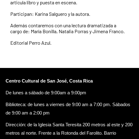
articula libro y puesta en escena.
Participan: Karina Salguero y la autora.
Además contaremos con una lectura dramatizada a
cargo de: María Bonilla, Natalia Porras y Jimena Franco.
Editorial Perro Azul.
Centro Cultural de San José, Costa Rica
De lunes a sábado de 9:00am a 9:00pm
Biblioteca: de lunes a viernes de 9:00 am a 7:00 pm. Sábados
de 9:00 am a 2:00 pm
Dirección: de la Iglesia Santa Teresita 200 metros al este y 200
metros al norte. Frente a la Rotonda del Farolito. Barrio