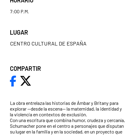
7:00 P.M.
LUGAR
CENTRO CULTURAL DE ESPAÑA
COMPARTIR
La obra entrelaza las historias de Ámbar y Britany para
explorar —desde la escena— la maternidad, la identidad y
la violencia en contextos de exclusión.
Con una escritura que combina humor, crudeza y cercanía,
Schumacher pone en el centro a personajes que disputan
su lugar en la familia y en la sociedad, en un proyecto que