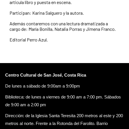
articula libro y puesta en escena.
Participan: Karina Salguero y la autora.
Además contaremos con una lectura dramatizada a
cargo de: María Bonilla, Natalia Porras y Jimena Franco.
Editorial Perro Azul.
Centro Cultural de San José, Costa Rica
De lunes a sábado de 9:00am a 9:00pm
Biblioteca: de lunes a viernes de 9:00 am a 7:00 pm. Sábados
de 9:00 am a 2:00 pm
Dirección: de la Iglesia Santa Teresita 200 metros al este y 200
metros al norte. Frente a la Rotonda del Farolito. Barrio