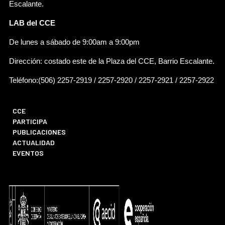
Escalante.
LAB del CCE
De lunes a sábado de 9:00am a 9:00pm
Dirección: costado este de la Plaza del CCE, Barrio Escalante.
Teléfono:(506) 2257-2919 / 2257-2920 / 2257-2921 / 2257-2922
CCE
PARTICIPA
PUBLICACIONES
ACTUALIDAD
EVENTOS