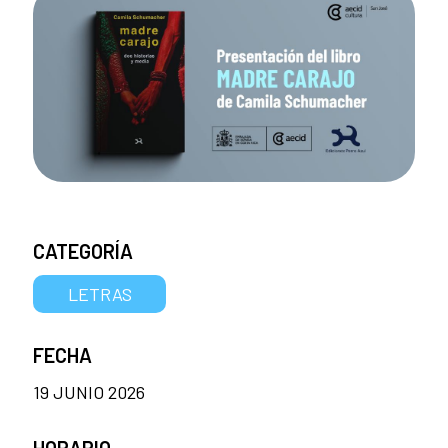
CATEGORÍA
LETRAS
FECHA
19 JUNIO 2026
HORARIO