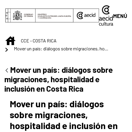
Saltar al contenido principal
MENÚ
INICIO
CCE - COSTA RICA
Mover un país: diálogos sobre migraciones, hospitalidad e inclusión en Costa Rica
Mover un país: diálogos sobre
migraciones, hospitalidad e
inclusión en Costa Rica
Mover un país: diálogos
sobre migraciones,
hospitalidad e inclusión en