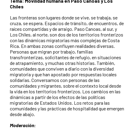
Tema: Movilidad humana en Paso Canoas y Los
Chiles
Las fronteras son lugares donde se vive, se trabaja, se
cruza, se espera. Espacios de tránsito, de encuentros, de
raíces compartidas y de arraigo. Paso Canoas, al sur, y
Los Chiles, al norte, son dos de los territorios fronterizos
con las dinámicas migratorias más complejas de Costa
Rica. En ambas zonas confluyen realidades diversas.
Personas que migran por trabajo, familias
transfronterizas, solicitantes de refugio, en situaciones
de atrapamiento, y muchas otras historias. También,
comunidades que conviven a diario con la diversidad
migratoria y que han apostado por respuestas locales
solidarias. Conversamos con personas de las
comunidades y migrantes, sobre el contexto local desde
la vida en los territorios fronterizos. Los cambios en las
dinámicas a partir de los efectos de las políticas
migratorias de Estados Unidos. Los retos para las
comunidades y las prácticas de hospitalidad que emergen
desde abajo.
Moderación: