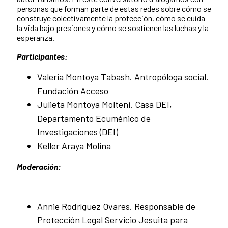
personas que forman parte de estas redes sobre cómo se
construye colectivamente la protección, cómo se cuida
la vida bajo presiones y cómo se sostienen las luchas y la
esperanza.
Participantes:
Valeria Montoya Tabash. Antropóloga social.
Fundación Acceso
Julieta Montoya Molteni. Casa DEI,
Departamento Ecuménico de
Investigaciones (DEI)
Keller Araya Molina
Moderación:
Annie Rodríguez Ovares. Responsable de
Protección Legal Servicio Jesuita para