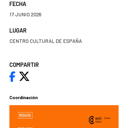
FECHA
17 JUNIO 2026
LUGAR
CENTRO CULTURAL DE ESPAÑA
COMPARTIR
Coordinación