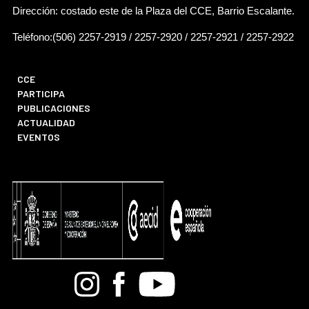
Dirección: costado este de la Plaza del CCE, Barrio Escalante.
Teléfono:(506) 2257-2919 / 2257-2920 / 2257-2921 / 2257-2922
CCE
PARTICIPA
PUBLICACIONES
ACTUALIDAD
EVENTOS
Bandcamp
Instagram
Facebook
Youtube