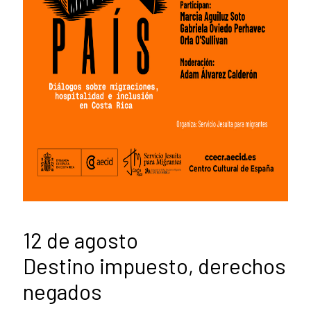
12 de agosto
Destino impuesto, derechos
negados