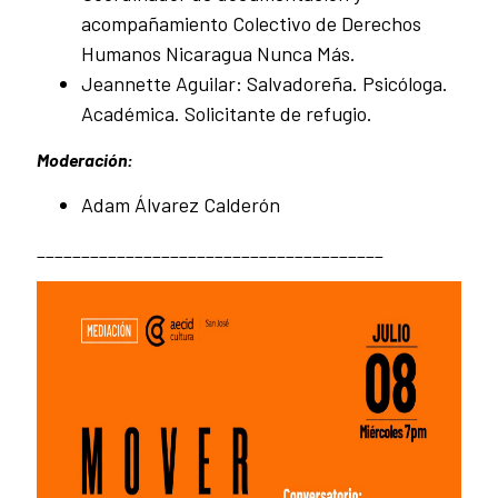
acompañamiento Colectivo de Derechos
Humanos Nicaragua Nunca Más.
Jeannette Aguilar: Salvadoreña. Psicóloga.
Académica. Solicitante de refugio.
Moderación:
Adam Álvarez Calderón
_______________________________________