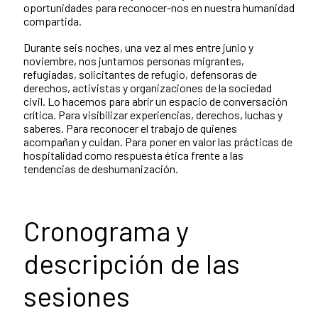
oportunidades para reconocer-nos en nuestra humanidad
compartida.
Durante seis noches, una vez al mes entre junio y
noviembre, nos juntamos personas migrantes,
refugiadas, solicitantes de refugio, defensoras de
derechos, activistas y organizaciones de la sociedad
civil. Lo hacemos para abrir un espacio de conversación
crítica. Para visibilizar experiencias, derechos, luchas y
saberes. Para reconocer el trabajo de quienes
acompañan y cuidan. Para poner en valor las prácticas de
hospitalidad como respuesta ética frente a las
tendencias de deshumanización.
Cronograma y
descripción de las
sesiones