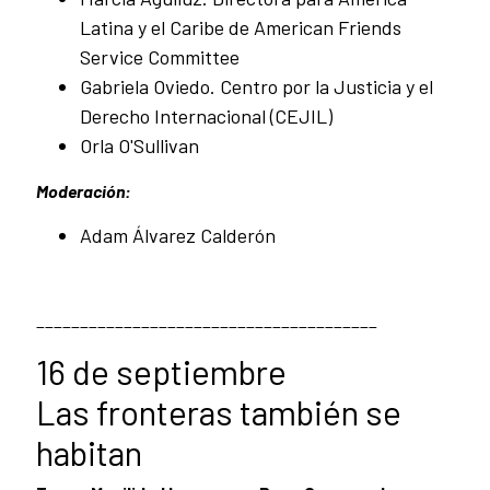
Latina y el Caribe de American Friends
Service Committee
Gabriela Oviedo. Centro por la Justicia y el
Derecho Internacional (CEJIL)
Orla O'Sullivan
Moderación:
Adam Álvarez Calderón
_______________________________________
16 de septiembre
Las fronteras también se
habitan