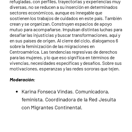
refugiadas, con perfiles, trayectorias y experiencias muy
diversas, no se reducen a su inserción en determinados
sectores económicos, aunque es innegable que
sostienen los trabajos de cuidados en este país. También
crean y se organizan. Construyen espacios de apoyo
mutuo para acompañarse. Impulsan distintas luchas para
desafiar las injusticias y buscar transformaciones, aquí y
en sus países de origen. Al cierre del ciclo, dialogamos 6
sobre la feminización de las migraciones en
Centroamérica. Las tendencias regresivas de derechos
para las mujeres, y lo que eso significa en términos de
vivencias, necesidades específicas y desafíos. Sobre sus
motivaciones, esperanzas y las redes sororas que tejen.
Moderación:
Karina Fonseca Vindas. Comunicadora,
feminista. Coordinadora de la Red Jesuita
con Migrantes Continental.