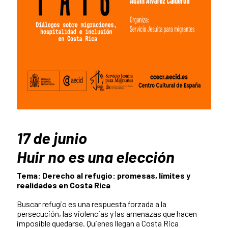
17 de junio
Huir no es una elección
Tema: Derecho al refugio: promesas, límites y
realidades en Costa Rica
Buscar refugio es una respuesta forzada a la
persecución, las violencias y las amenazas que hacen
imposible quedarse. Quienes llegan a Costa Rica