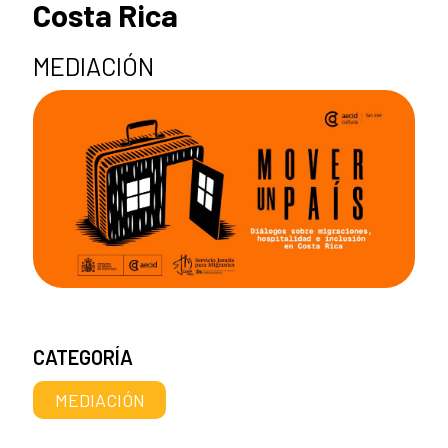
Costa Rica
MEDIACIÓN
CATEGORÍA
MEDIACIÓN