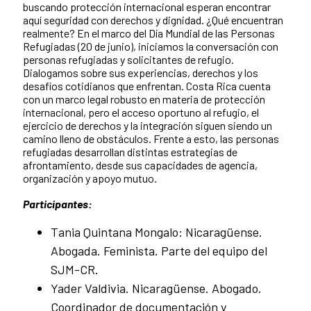
buscando protección internacional esperan encontrar
aquí seguridad con derechos y dignidad. ¿Qué encuentran
realmente? En el marco del Día Mundial de las Personas
Refugiadas (20 de junio), iniciamos la conversación con
personas refugiadas y solicitantes de refugio.
Dialogamos sobre sus experiencias, derechos y los
desafíos cotidianos que enfrentan. Costa Rica cuenta
con un marco legal robusto en materia de protección
internacional, pero el acceso oportuno al refugio, el
ejercicio de derechos y la integración siguen siendo un
camino lleno de obstáculos. Frente a esto, las personas
refugiadas desarrollan distintas estrategias de
afrontamiento, desde sus capacidades de agencia,
organización y apoyo mutuo.
Participantes:
Tania Quintana Mongalo: Nicaragüense.
Abogada. Feminista. Parte del equipo del
SJM-CR.
Yader Valdivia. Nicaragüense. Abogado.
Coordinador de documentación y