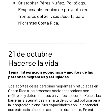
Cristopher Pérez Núñez. Politólogo.
Responsable técnico de proyectos en
fronteras del Servicio Jesuita para
Migrantes Costa Rica.
_______________________________________
21 de octubre
Hacerse la vida
Tema: Integración económica y aportes de las
personas migrantes y refugiadas
Los aportes de las personas migrantes y refugiadas en
Costa Rica a los procesos socioeconómicos son
múltiples y determinantes en varios sectores. Pese a las
barreras sistemáticas y la falta de voluntad política para
la integración plena. Sus capacidades son un potencial
que este país sigue sin apreciar lo suficiente. En esta