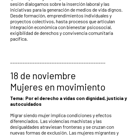
sesión dialogamos sobre la inserción laboral y las
iniciativas para la generación de medios de vida dignos.
Desde formación, emprendimientos individuales y
proyectos colectivos, hasta procesos que articulan
integración económica con bienestar psicosocial,
exigibilidad de derechos y convivencia comunitaria
pacífica.
_______________________________________
18 de noviembre
Mujeres en movimiento
Tema: Por el derecho a vidas con dignidad, justicia y
autocuidados
Migrar siendo mujer implica condiciones y efectos
diferenciados. Las violencias machistas y las
desigualdades atraviesan fronteras y se cruzan con
nuevas formas de exclusión. Las mujeres migrantes y