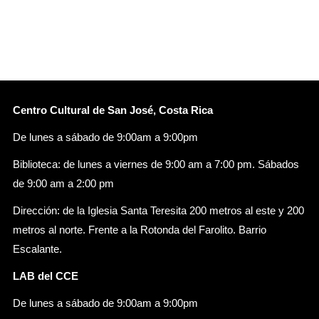
Centro Cultural de San José, Costa Rica
De lunes a sábado de 9:00am a 9:00pm
Biblioteca: de lunes a viernes de 9:00 am a 7:00 pm. Sábados
de 9:00 am a 2:00 pm
Dirección: de la Iglesia Santa Teresita 200 metros al este y 200
metros al norte. Frente a la Rotonda del Farolito. Barrio
Escalante.
LAB del CCE
De lunes a sábado de 9:00am a 9:00pm