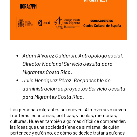
Adam Álvarez Calderón. Antropólogo social.
Director Nacional Servicio Jesuita
para
Migrantes Costa Rica.
Julia Henríquez Pérez. Responsable de
administración de proyectos Servicio
Jesuita
para Migrantes Costa Rica.
Las personas migrantes se mueven. Al moverse, mueven
fronteras, economías, políticas, vínculos, memorias,
culturas. Mueven también algo más difícil de comprender:
las ideas que una sociedad tiene de sí misma, de quién
pertenece y quién no, de cómo se decide tratar a quienes