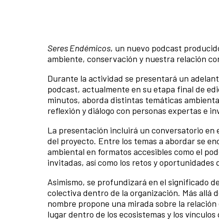
Seres Endémicos
, un nuevo podcast producid
ambiente, conservación y nuestra relación con
Durante la actividad se presentará un adelant
podcast, actualmente en su etapa final de edi
minutos, aborda distintas temáticas ambienta
reflexión y diálogo con personas expertas e in
La presentación incluirá un conversatorio en e
del proyecto. Entre los temas a abordar se e
ambiental en formatos accesibles como el podca
invitadas, así como los retos y oportunidades 
Asimismo, se profundizará en el significado 
colectiva dentro de la organización. Más allá d
nombre propone una mirada sobre la relación e
lugar dentro de los ecosistemas y los vínculos