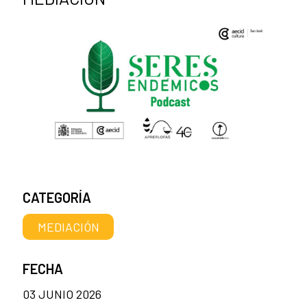
CATEGORÍA
MEDIACIÓN
FECHA
03 JUNIO 2026