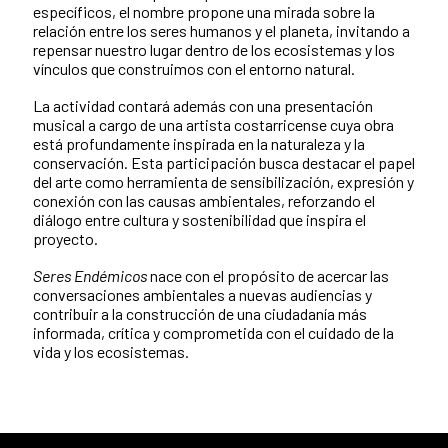
específicos, el nombre propone una mirada sobre la
relación entre los seres humanos y el planeta, invitando a
repensar nuestro lugar dentro de los ecosistemas y los
vínculos que construimos con el entorno natural.
La actividad contará además con una presentación
musical a cargo de una artista costarricense cuya obra
está profundamente inspirada en la naturaleza y la
conservación. Esta participación busca destacar el papel
del arte como herramienta de sensibilización, expresión y
conexión con las causas ambientales, reforzando el
diálogo entre cultura y sostenibilidad que inspira el
proyecto.
Seres Endémicos
nace con el propósito de acercar las
conversaciones ambientales a nuevas audiencias y
contribuir a la construcción de una ciudadanía más
informada, crítica y comprometida con el cuidado de la
vida y los ecosistemas.