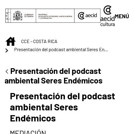
Saltar al contenido principal
MENÚ
INICIO
CCE - COSTA RICA
Presentación del podcast ambiental Seres Endémicos
Presentación del podcast
ambiental Seres Endémicos
Presentación del podcast
ambiental Seres
Endémicos
MEDIACIÓN