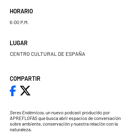
HORARIO
6:00 P.M.
LUGAR
CENTRO CULTURAL DE ESPAÑA
COMPARTIR
Seres Endémicos
, un nuevo podcast producido por
APREFLOFAS que busca abrir espacios de conversación
sobre ambiente, conservación y nuestra relación con la
naturaleza.