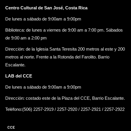
Centro Cultural de San José, Costa Rica
De lunes a sábado de 9:00am a 9:00pm
Biblioteca: de lunes a viernes de 9:00 am a 7:00 pm. Sábados
de 9:00 am a 2:00 pm
Dirección: de la Iglesia Santa Teresita 200 metros al este y 200
metros al norte. Frente a la Rotonda del Farolito. Barrio
Escalante.
LAB del CCE
De lunes a sábado de 9:00am a 9:00pm
Dirección: costado este de la Plaza del CCE, Barrio Escalante.
Teléfono:(506) 2257-2919 / 2257-2920 / 2257-2921 / 2257-2922
CCE