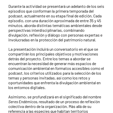
Durante la actividad se presentará un adelanto de los seis
episodios que conforman la primera temporada del
podcast, actualmente en su etapa final de edición. Cada
episodio, con una duración aproximada de entre 35 y 45
minutos, aborda distintas temáticas ambientales desde
perspectivas interdisciplinarias, combinando
divulgación, reflexión y diálogo con personas expertas e
involucradas en la protección del patrimonio natural.
La presentación incluirá un conversatorio en el que se
compartirán los principales objetivos y motivaciones
detrás del proyecto. Entre los temas a abordar se
encuentran la necesidad de generar más espacios de
comunicación ambiental en formatos accesibles como el
podcast, los criterios utilizados para la selección de los
temas y personas invitadas, así como los retos y
oportunidades que enfrenta la divulgación ambiental en
los entornos digitales.
Asimismo, se profundizará en el significado del nombre
Seres Endémicos
, resultado de un proceso de reflexión
colectiva dentro de la organización. Más allá de su
referencia a las especies que habitan territorios