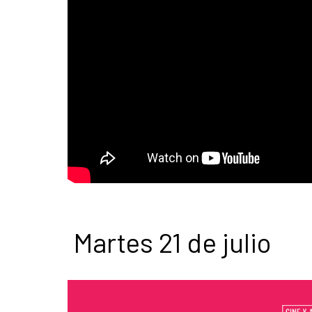
Martes 21 de julio