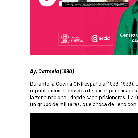
Ay, Carmela (1990)
Durante la Guerra Civil española (1936-1939),
republicanos. Cansados de pasar penalidades en
la zona nacional, donde caen prisioneros. La 
un grupo de militares, que choca de lleno con l