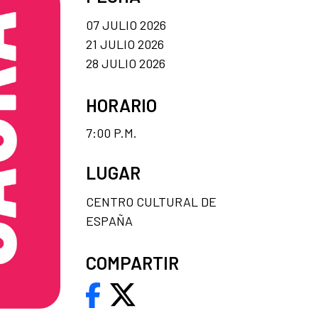
07 JULIO 2026
21 JULIO 2026
28 JULIO 2026
HORARIO
7:00 P.M.
LUGAR
CENTRO CULTURAL DE
ESPAÑA
COMPARTIR