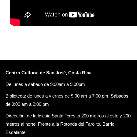
Centro Cultural de San José, Costa Rica
De lunes a sábado de 9:00am a 9:00pm
Biblioteca: de lunes a viernes de 9:00 am a 7:00 pm. Sábados
de 9:00 am a 2:00 pm
Dirección: de la Iglesia Santa Teresita 200 metros al este y 200
metros al norte. Frente a la Rotonda del Farolito. Barrio
Escalante.