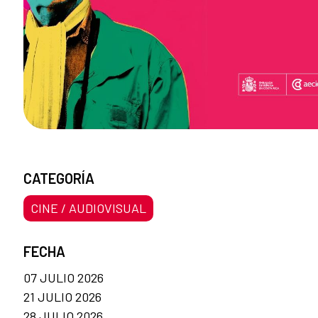
CATEGORÍA
CINE / AUDIOVISUAL
FECHA
07 JULIO 2026
21 JULIO 2026
28 JULIO 2026