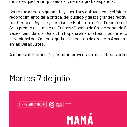
motores que han impulsado la cinematografía española.
Saura fue director, guionista y escritor y obtuvo desde el inicio 
reconocimiento de la crítica, del público y de los grandes festi
por
Deprisa, deprisa
y dos Oso de Plata a la mejor dirección en 
Gran premio del jurado en Cannes; Concha de Oro de honor de S
veces candidato al Oscar. En España alcanzó todo tipo de re
el Nacional de Cinematografía a la medalla de oro de la Academi
en las Bellas Artes.
A manera de homenaje póstumo proyectaremos 3 de sus pelíc
Martes 7 de julio