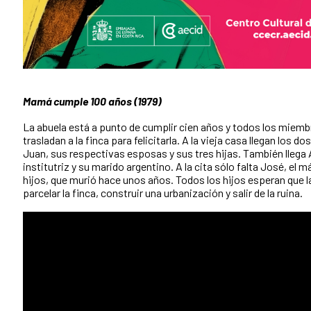
Mamá cumple 100 años (1979)
La abuela está a punto de cumplir cien años y todos los miembr
trasladan a la finca para felicitarla. A la vieja casa llegan los do
Juan, sus respectivas esposas y sus tres hijas. También llega 
institutriz y su marido argentino. A la cita sólo falta José, el 
hijos, que murió hace unos años. Todos los hijos esperan que 
parcelar la finca, construir una urbanización y salir de la ruina.