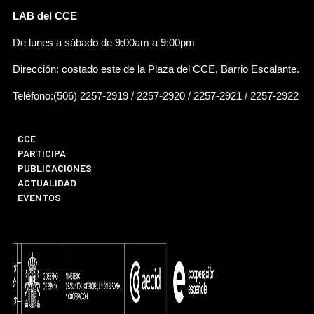
LAB del CCE
De lunes a sábado de 9:00am a 9:00pm
Dirección: costado este de la Plaza del CCE, Barrio Escalante.
Teléfono:(506) 2257-2919 / 2257-2920 / 2257-2921 / 2257-2922
CCE
PARTICIPA
PUBLICACIONES
ACTUALIDAD
EVENTOS