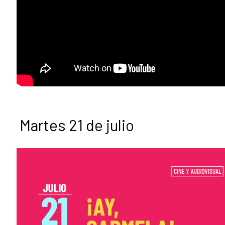
Martes 21 de julio