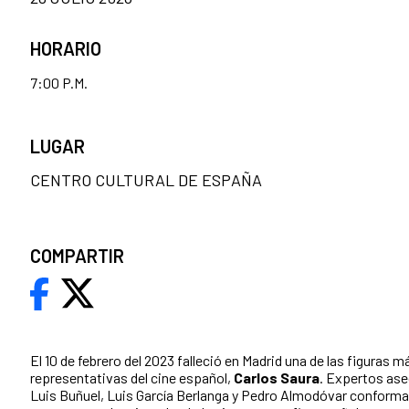
HORARIO
7:00 P.M.
LUGAR
CENTRO CULTURAL DE ESPAÑA
COMPARTIR
El 10 de febrero del 2023 falleció en Madrid una de las figuras m
representativas del cine español,
Carlos Saura
. Expertos ase
Luis Buñuel, Luis García Berlanga y Pedro Almodóvar conforman