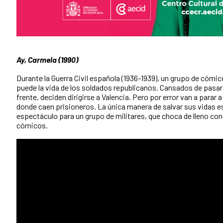
Ay, Carmela (1990)
Durante la Guerra Civil española (1936-1939), un grupo de có
puede la vida de los soldados republicanos. Cansados de pasar
frente, deciden dirigirse a Valencia. Pero por error van a parar a
donde caen prisioneros. La única manera de salvar sus vidas e
espectáculo para un grupo de militares, que choca de lleno con 
cómicos.