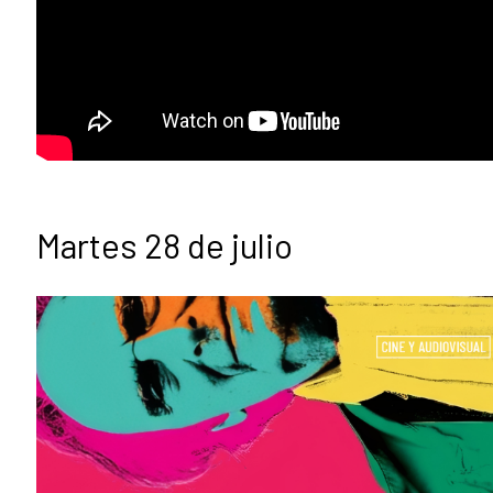
Martes 28 de julio