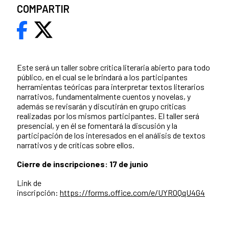
COMPARTIR
Este será un taller sobre crítica literaria abierto para todo
público, en el cual se le brindará a los participantes
herramientas teóricas para interpretar textos literarios
narrativos, fundamentalmente cuentos y novelas, y
además se revisarán y discutirán en grupo críticas
realizadas por los mismos participantes. El taller será
presencial, y en él se fomentará la discusión y la
participación de los interesados en el análisis de textos
narrativos y de críticas sobre ellos.
Cierre de inscripciones: 17 de junio
Link de
inscripción:
https://forms.office.com/e/UYR0QqU4G4