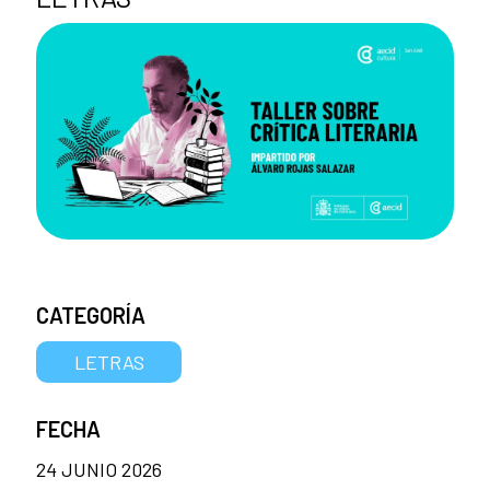
CATEGORÍA
LETRAS
FECHA
24 JUNIO 2026