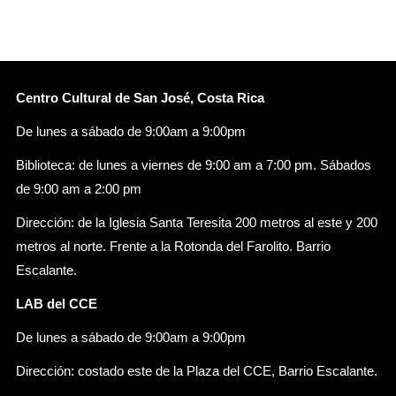
Centro Cultural de San José, Costa Rica
De lunes a sábado de 9:00am a 9:00pm
Biblioteca: de lunes a viernes de 9:00 am a 7:00 pm. Sábados
de 9:00 am a 2:00 pm
Dirección: de la Iglesia Santa Teresita 200 metros al este y 200
metros al norte. Frente a la Rotonda del Farolito. Barrio
Escalante.
LAB del CCE
De lunes a sábado de 9:00am a 9:00pm
Dirección: costado este de la Plaza del CCE, Barrio Escalante.