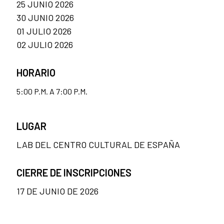
25 JUNIO 2026
30 JUNIO 2026
01 JULIO 2026
02 JULIO 2026
HORARIO
5:00 P.M. A 7:00 P.M.
LUGAR
LAB DEL CENTRO CULTURAL DE ESPAÑA
CIERRE DE INSCRIPCIONES
17 DE JUNIO DE 2026