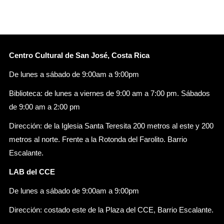
Centro Cultural de San José, Costa Rica
De lunes a sábado de 9:00am a 9:00pm
Biblioteca: de lunes a viernes de 9:00 am a 7:00 pm. Sábados
de 9:00 am a 2:00 pm
Dirección: de la Iglesia Santa Teresita 200 metros al este y 200
metros al norte. Frente a la Rotonda del Farolito. Barrio
Escalante.
LAB del CCE
De lunes a sábado de 9:00am a 9:00pm
Dirección: costado este de la Plaza del CCE, Barrio Escalante.