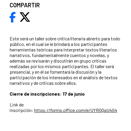
COMPARTIR
Este será un taller sobre crítica literaria abierto para todo
público, en el cual se le brindará a los participantes
herramientas teóricas para interpretar textos literarios
narrativos, fundamentalmente cuentos y novelas, y
además se revisarán y discutirán en grupo críticas
realizadas por los mismos participantes. El taller será
presencial, y en él se fomentará la discusión y la
participación de los interesados en el análisis de textos
narrativos y de críticas sobre ellos.
Cierre de inscripciones: 17 de junio
Link de
inscripción:
https://forms.office.com/e/UYR0QqU4G4