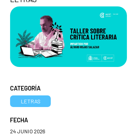
CATEGORÍA
LETRAS
FECHA
24 JUNIO 2026